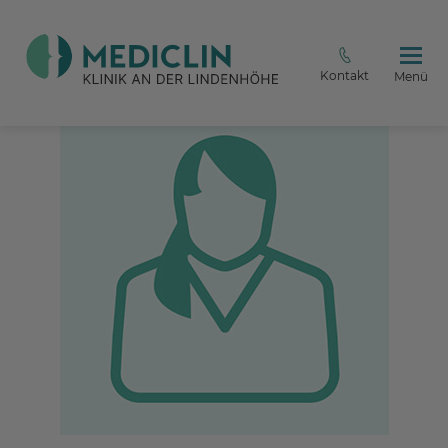
Kontakt
Menü