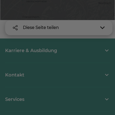
Diese Seite teilen
Karriere & Ausbildung
MEDICLIN als Arbeitgeber
Kontakt
Stellenangebote
Kontaktformular
Services
Ansprechpartner