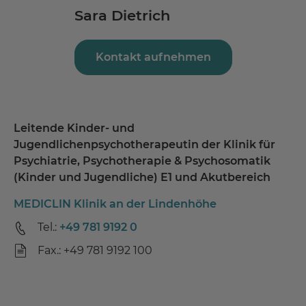
Sara Dietrich
Kontakt aufnehmen
Leitende Kinder- und
Jugendlichenpsychotherapeutin der Klinik für
Psychiatrie, Psychotherapie & Psychosomatik
(Kinder und Jugendliche) E1 und Akutbereich
MEDICLIN Klinik an der Lindenhöhe
Tel.:
+49 781 9192 0
Fax.: +49 781 9192 100