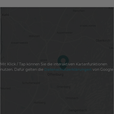
Mit Klick / Tap können Sie die interaktiven Kartenfunktionen
nutzen. Dafür gelten die
Datenschutzerklärungen
von Google