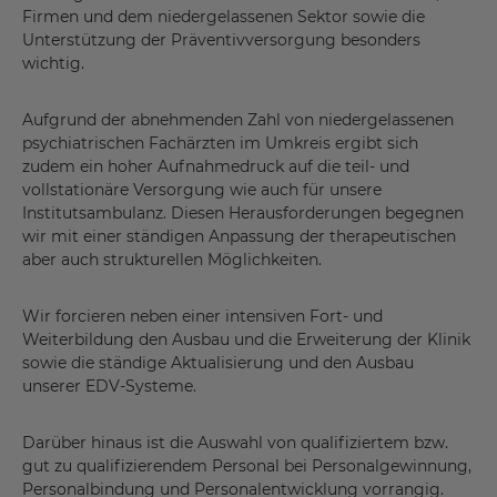
Firmen und dem niedergelassenen Sektor sowie die
Unterstützung der Präventivversorgung besonders
wichtig.
Aufgrund der abnehmenden Zahl von niedergelassenen
psychiatrischen Fachärzten im Umkreis ergibt sich
zudem ein hoher Aufnahmedruck auf die teil- und
vollstationäre Versorgung wie auch für unsere
Institutsambulanz. Diesen Herausforderungen begegnen
wir mit einer ständigen Anpassung der therapeutischen
aber auch strukturellen Möglichkeiten.
Wir forcieren neben einer intensiven Fort- und
Weiterbildung den Ausbau und die Erweiterung der Klinik
sowie die ständige Aktualisierung und den Ausbau
unserer EDV-Systeme.
Darüber hinaus ist die Auswahl von qualifiziertem bzw.
gut zu qualifizierendem Personal bei Personalgewinnung,
Personalbindung und Personalentwicklung vorrangig.