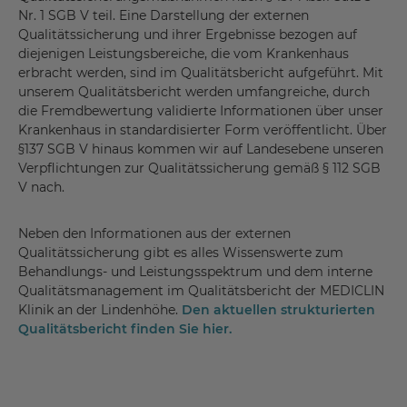
Nr. 1 SGB V teil. Eine Darstellung der externen
Qualitätssicherung und ihrer Ergebnisse bezogen auf
diejenigen Leistungsbereiche, die vom Krankenhaus
erbracht werden, sind im Qualitätsbericht aufgeführt. Mit
unserem Qualitätsbericht werden umfangreiche, durch
die Fremdbewertung validierte Informationen über unser
Krankenhaus in standardisierter Form veröffentlicht. Über
§137 SGB V hinaus kommen wir auf Landesebene unseren
Verpflichtungen zur Qualitätssicherung gemäß § 112 SGB
V nach.
Neben den Informationen aus der externen
Qualitätssicherung gibt es alles Wissenswerte zum
Behandlungs- und Leistungsspektrum und dem interne
Qualitätsmanagement im Qualitätsbericht der MEDICLIN
Klinik an der Lindenhöhe.
Den aktuellen strukturierten
Qualitätsbericht finden Sie hier.