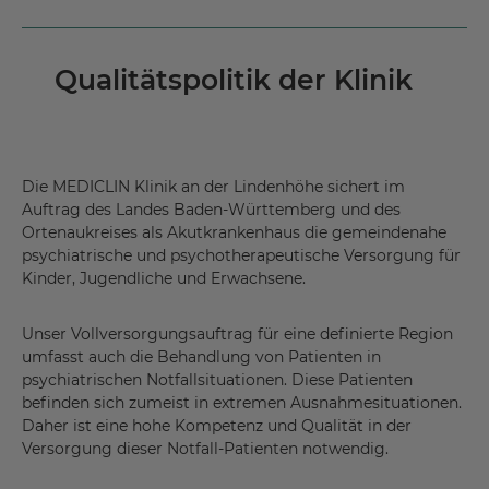
Qualitätspolitik der Klinik
Die MEDICLIN Klinik an der Lindenhöhe sichert im
Auftrag des Landes Baden-Württemberg und des
Ortenaukreises als Akutkrankenhaus die gemeindenahe
psychiatrische und psychotherapeutische Versorgung für
Kinder, Jugendliche und Erwachsene.
Unser Vollversorgungsauftrag für eine definierte Region
umfasst auch die Behandlung von Patienten in
psychiatrischen Notfallsituationen. Diese Patienten
befinden sich zumeist in extremen Ausnahmesituationen.
Daher ist eine hohe Kompetenz und Qualität in der
Versorgung dieser Notfall-Patienten notwendig.