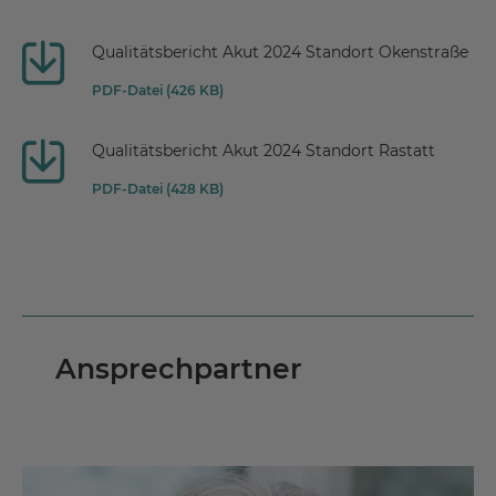
Qualitätsbericht Akut 2024 Standort Okenstraße
PDF-Datei (426 KB)
Qualitätsbericht Akut 2024 Standort Rastatt
PDF-Datei (428 KB)
Ansprechpartner