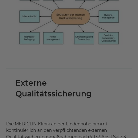
Externe
Qualitätssicherung
Die MEDICLIN Klinik an der Lindenhöhe nimmt
kontinuierlich an den verpflichtenden externen
Qualitätssicherungsmaßnahmen nach § 137 Abs.1 Satz 3