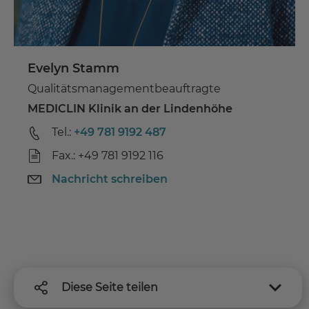
Evelyn Stamm
Qualitätsmanagementbeauftragte
MEDICLIN Klinik an der Lindenhöhe
Tel.:
+49 781 9192 487
Fax.: +49 781 9192 116
Nachricht schreiben
Diese Seite teilen