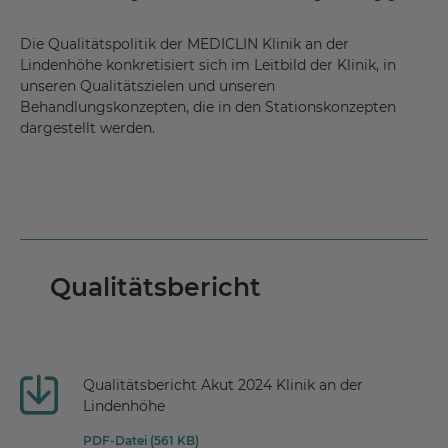
Die Qualitätspolitik der MEDICLIN Klinik an der
Lindenhöhe konkretisiert sich im Leitbild der Klinik, in
unseren Qualitätszielen und unseren
Behandlungskonzepten, die in den Stationskonzepten
dargestellt werden.
Qualitätsbericht
Qualitätsbericht Akut 2024 Klinik an der
Lindenhöhe
PDF-Datei (561 KB)