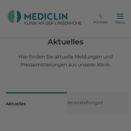
Kontakt
Menü
Aktuelles
Hier finden Sie aktuelle Meldungen und
Pressemitteilungen aus unserer Klinik.
Veranstaltungen
Aktuelles