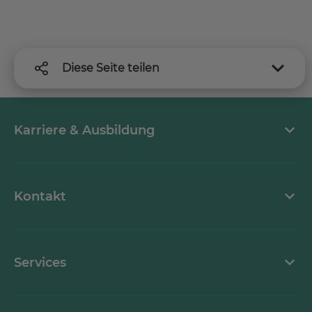
Diese Seite teilen
Karriere & Ausbildung
MEDICLIN als Arbeitgeber
Kontakt
Stellenangebote
Kontaktformular
Services
Ansprechpartner