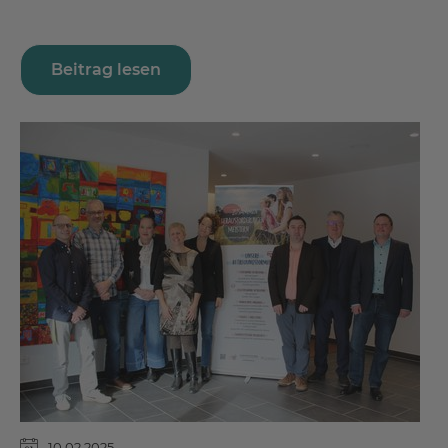
Beitrag lesen
10.02.2025