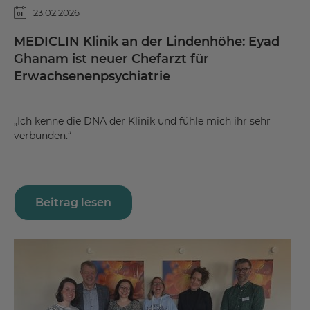
23.02.2026
MEDICLIN Klinik an der Lindenhöhe: Eyad
Ghanam ist neuer Chefarzt für
Erwachsenenpsychiatrie
„Ich kenne die DNA der Klinik und fühle mich ihr sehr
verbunden.“
Beitrag lesen