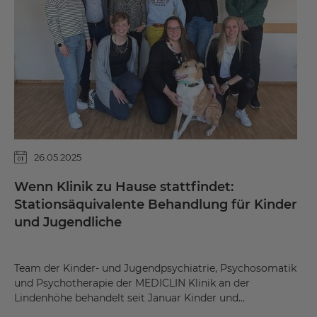
26.05.2025
Wenn Klinik zu Hause stattfindet:
Stationsäquivalente Behandlung für Kinder
und Jugendliche
Team der Kinder- und Jugendpsychiatrie, Psychosomatik
und Psychotherapie der MEDICLIN Klinik an der
Lindenhöhe behandelt seit Januar Kinder und…