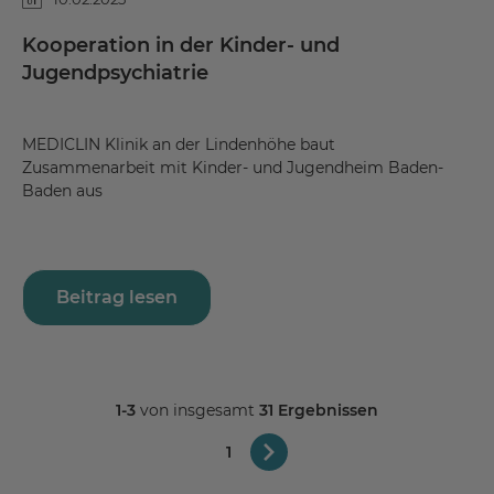
Kooperation in der Kinder- und
Jugendpsychiatrie
MEDICLIN Klinik an der Lindenhöhe baut
Zusammenarbeit mit Kinder- und Jugendheim Baden-
Baden aus
Beitrag lesen
1-3
von insgesamt
31 Ergebnissen
1